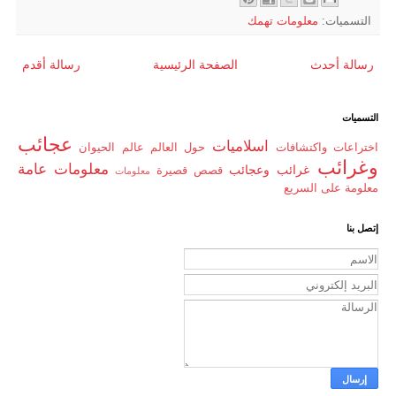
التسميات:
معلومات تهمك
رسالة أحدث
الصفحة الرئيسية
رسالة أقدم
التسميات
عجائب
اسلاميات
اختراعات واكتشافات
حول العالم
عالم الحيوان
وغرائب
معلومات عامة
غرائب وعجائب
قصص قصيرة
معلومات
معلومة على السريع
إتصل بنا