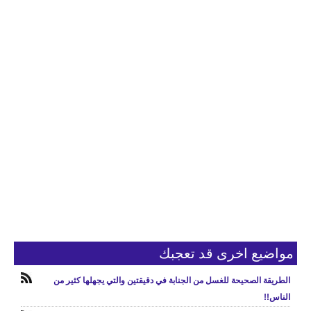
مواضيع اخرى قد تعجبك
الطريقة الصحيحة للغسل من الجنابة في دقيقتين والتي يجهلها كثير من
الناس!!