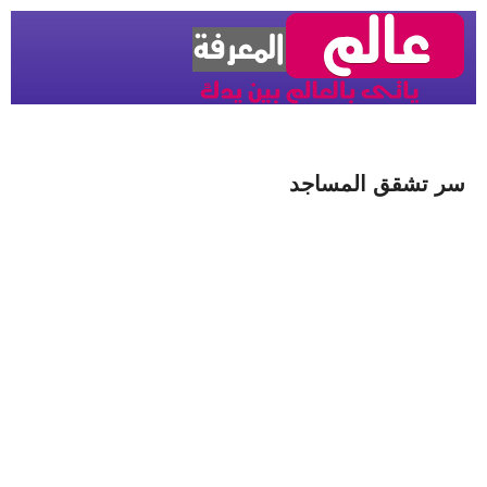
سر تشقق المساجد