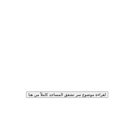
لقراءة موضوع سر تشقق المساجد كاملاً من هنا