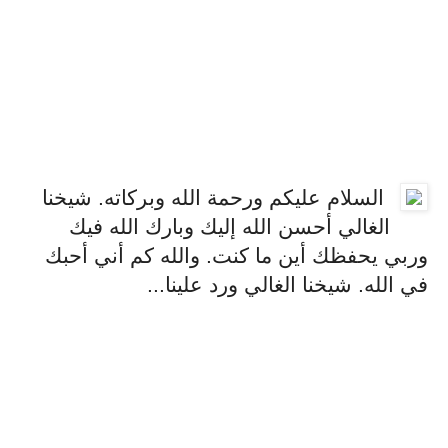
السلام عليكم ورحمة الله وبركاته. شيخنا
الغالي أحسن الله إليك وبارك الله فيك
وربي يحفظك أين ما كنت. والله كم أني أحبك
في الله. شيخنا الغالي ورد علينا...