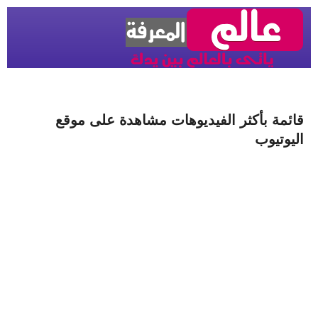
قائمة بأكثر الفيديوهات مشاهدة على موقع
اليوتيوب