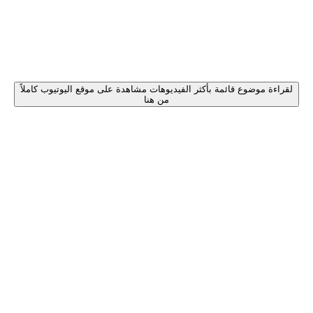
لقراءة موضوع قائمة بأكثر الفيديوهات مشاهدة على موقع اليوتيوب كاملاً
من هنا