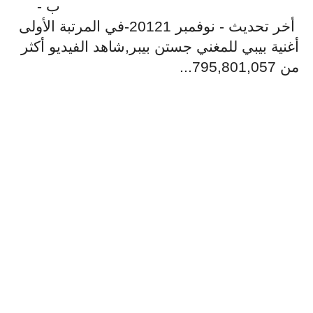
ب -
أخر تحديث - نوفمبر 20121-في المرتبة الأولى
أغنية بيبي للمغني جستن بيبر,شاهد الفيديو أكثر
من 795,801,057...