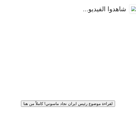
شاهدوا الفيديو...
لقراءة موضوع رئيس ايران نجاد ماسوني! كاملاً من هنا