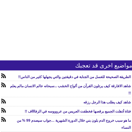
واضيع اخرى قد تعجبك
الطريقة الصحيحة للغسل من الجنابة في دقيقتين والتي يجهلها كثير من الناس!!
شاهد الافارقة كيف يرتلون القرآن من ألواح الخشب ...سبحانه عالم الانسان مالم يعلم
!!
شاهد كيف يطلب هذا الرجل رزقه
فتاة أذهلت الجميع برقصها فخطفت العريس من عروووسه في الزفااااف !!
ما هو سبب خروج الدم بلون بني خلال الدورة الشهرية …جواب سيصدم 99 % من
النساء