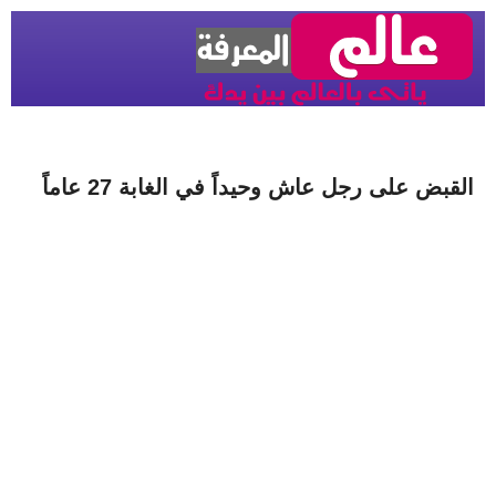
القبض على رجل عاش وحيداً في الغابة 27 عاماً