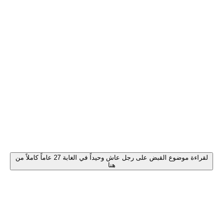
لقراءة موضوع القبض على رجل عاش وحيداً في الغابة 27 عاماً كاملاً من
هنا