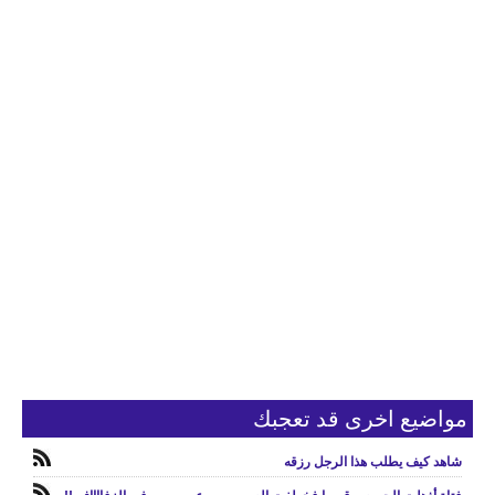
مواضيع اخرى قد تعجبك
شاهد كيف يطلب هذا الرجل رزقه