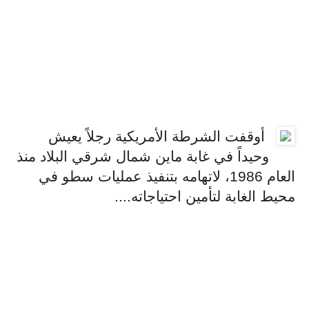
أوقفت الشرطة الأمريكية رجلاً يعيش
وحيداً في غابة ماين شمال شرقي البلاد منذ
العام 1986، لاتهامه بتنفيذ عمليات سطو في
محيط الغابة لتأمين احتياجاته....