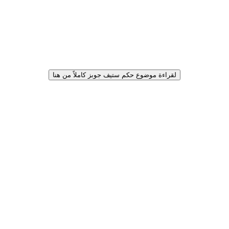
لقراءة موضوع حكم ستيف جوبز كاملاً من هنا