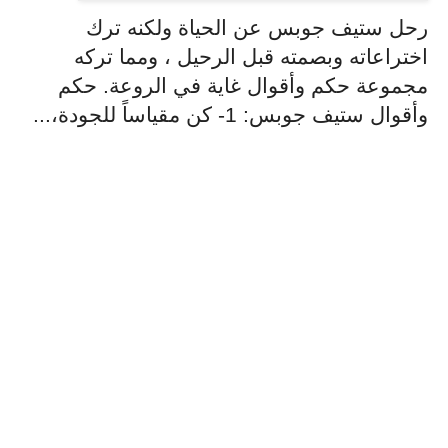
رحل ستيف جوبس عن الحياة ولكنه ترك
اختراعاته وبصمته قبل الرحيل ، ومما تركه
مجموعة حكم وأقوال غاية في الروعة. حكم
وأقوال ستيف جوبس: 1- كن مقياساً للجودة،...