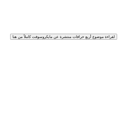
لقراءة موضوع أربع خرافات منتشرة عن مايكروسوفت كاملاً من هنا