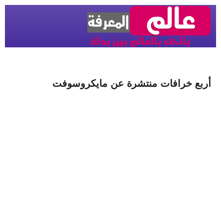
أربع خرافات منتشرة عن مايكروسوفت