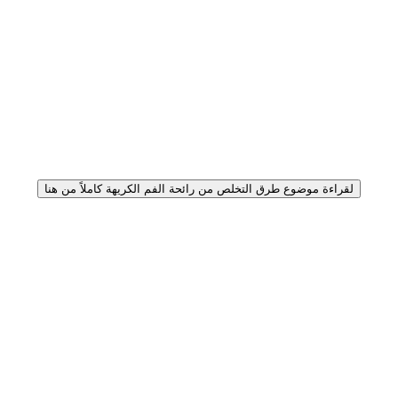
لقراءة موضوع طرق التخلص من رائحة الفم الكريهة كاملاً من هنا