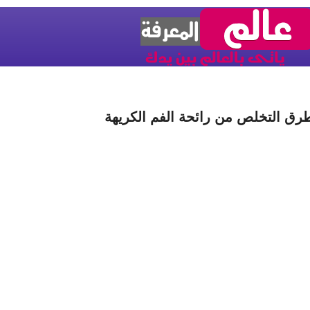
رق التخلص من رائحة الفم الكريهة