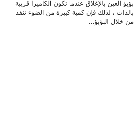
بؤبؤ العين بالإغلاق عندما تكون الكاميرا قريبة
بالذات ، لذلك فإن كمية كبيرة من الضوء تنفذ
من خلال البؤبؤ...