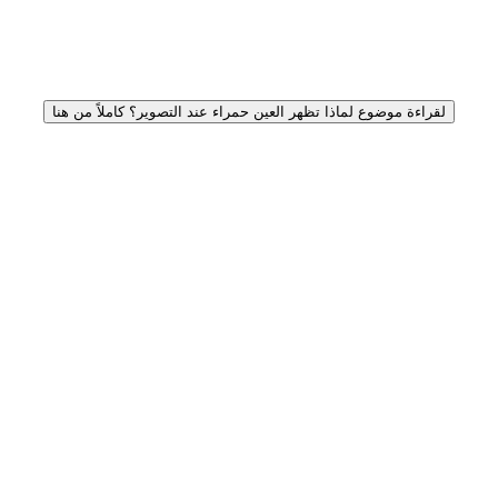
لقراءة موضوع لماذا تظهر العين حمراء عند التصوير؟ كاملاً من هنا