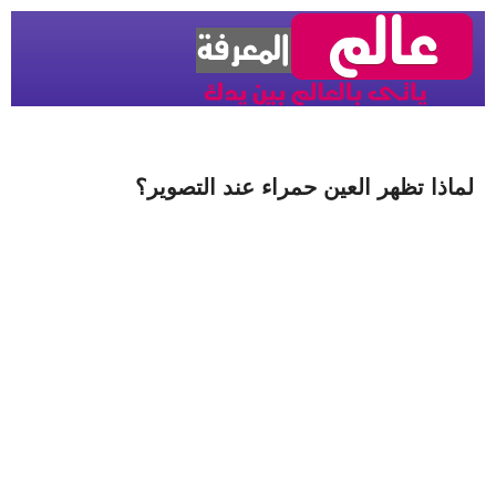
لماذا تظهر العين حمراء عند التصوير؟