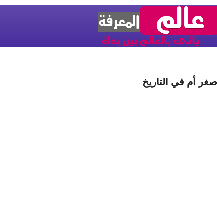
صغر أم في التاريخ