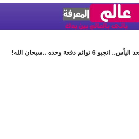
 اليأس.. انجبو 6 توائم دفعة وحده ..سبحان الله!