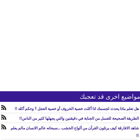
واضيع اخرى قد تعجبك
هل تعلم ماذا يحدث لجسمك اذا أكلت خصية الخروف أو خصية العجل ؟ وحكم أكله !!
الطريقة الصحيحة للغسل من الجنابة في دقيقتين والتي يجهلها كثير من الناس!!
شاهد الافارقة كيف يرتلون القرآن من ألواح الخشب ...سبحانه عالم الانسان مالم يعلم
!!