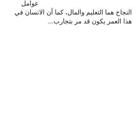
عوامل
النجاح هما التعليم والمال، كما أن الانسان في
هذا العمر يكون قد مر بتجارب...