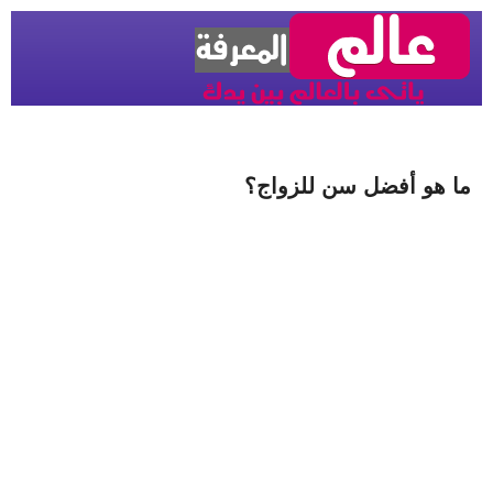
ما هو أفضل سن للزواج؟