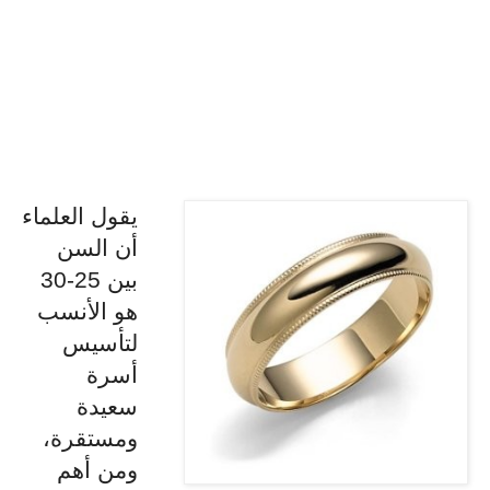
يقول العلماء
أن السن
بين 25-30
هو الأنسب
لتأسيس
أسرة
سعيدة
ومستقرة،
ومن أهم