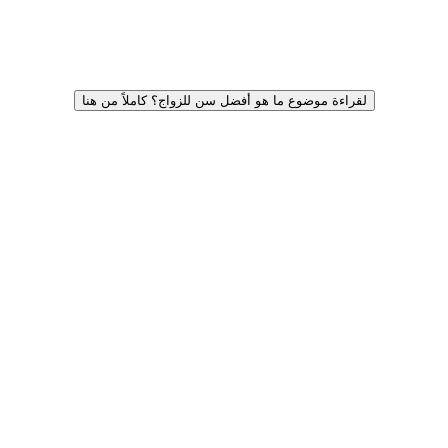
لقراءة موضوع ما هو أفضل سن للزواج؟ كاملاً من هنا