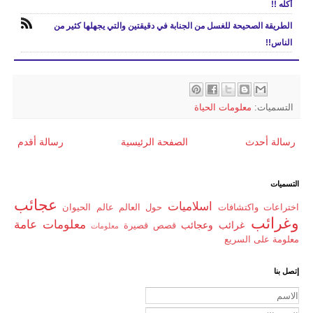
أكله !!
الطريقة الصحيحة للغسل من الجنابة في دقيقتين والتي يجهلها كثير من
الناس!!
التسميات:
معلومات الحياة
رسالة أحدث
الصفحة الرئيسية
رسالة أقدم
التسميات
عجائب
اسلاميات
اختراعات واكتشافات
حول العالم
عالم الحيوان
وغرائب
معلومات عامة
غرائب وعجائب
قصص قصيرة
معلومات
معلومة على السريع
إتصل بنا