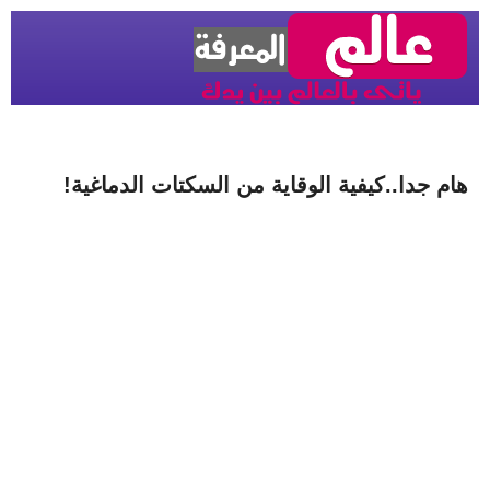
هام جدا..كيفية الوقاية من السكتات الدماغية!