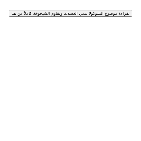
لقراءة موضوع الشوكولا تنمي العضلات وتقاوم الشيخوخة كاملاً من هنا