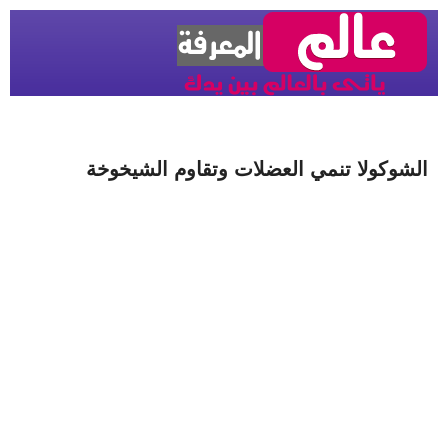
الشوكولا تنمي العضلات وتقاوم الشيخوخة