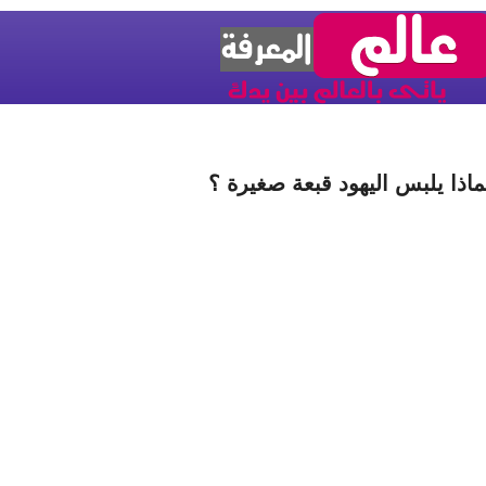
ماذا يلبس اليهود قبعة صغيرة ؟