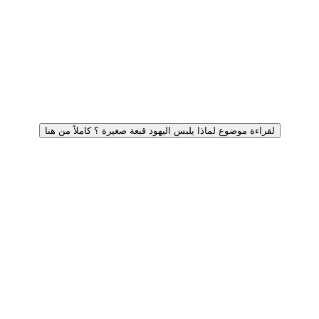
لقراءة موضوع لماذا يلبس اليهود قبعة صغيرة ؟ كاملاً من هنا